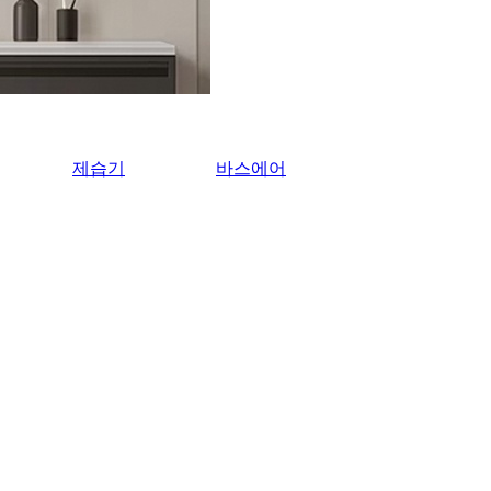
제습기
바스에어