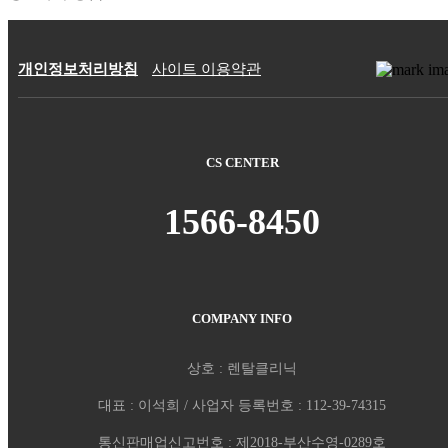
개인정보처리방침
사이트 이용약관
CS CENTER
1566-8450
COMPANY INFO
상호 : 렌탈클리닉
대표 : 이석희 / 사업자 등록번호 : 112-39-74315
통신판매업신고번호 : 제2018-부산수영-0289호