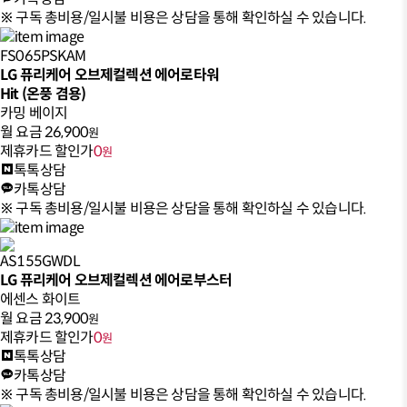
※ 구독 총비용/일시불 비용은 상담을 통해 확인하실 수 있습니다.
FS065PSKAM
LG 퓨리케어 오브제컬렉션 에어로타워
Hit (온풍 겸용)
카밍 베이지
월 요금
26,900
원
제휴카드 할인가
0
원
톡톡상담
카톡상담
※ 구독 총비용/일시불 비용은 상담을 통해 확인하실 수 있습니다.
AS155GWDL
LG 퓨리케어 오브제컬렉션 에어로부스터
에센스 화이트
월 요금
23,900
원
제휴카드 할인가
0
원
톡톡상담
카톡상담
※ 구독 총비용/일시불 비용은 상담을 통해 확인하실 수 있습니다.