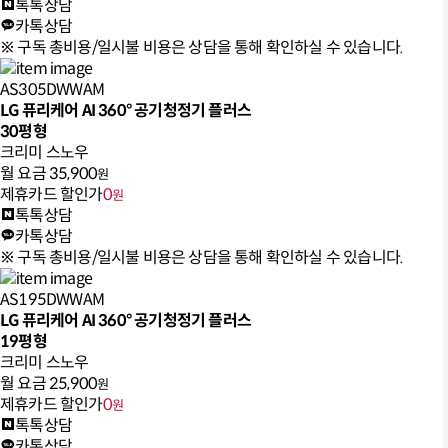
톡톡상담
카톡상담
※ 구독 총비용/일시불 비용은 상담을 통해 확인하실 수 있습니다.
AS305DWWAM
LG 퓨리케어 AI 360° 공기청정기 플러스
30평형
크리미 스노우
월 요금
35,900
원
제휴카드 할인가
0
원
톡톡상담
카톡상담
※ 구독 총비용/일시불 비용은 상담을 통해 확인하실 수 있습니다.
AS195DWWAM
LG 퓨리케어 AI 360° 공기청정기 플러스
19평형
크리미 스노우
월 요금
25,900
원
제휴카드 할인가
0
원
톡톡상담
카톡상담