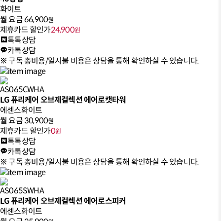
화이트
월 요금
66,900
원
제휴카드 할인가
24,900
원
톡톡상담
카톡상담
※ 구독 총비용/일시불 비용은 상담을 통해 확인하실 수 있습니다.
AS065CWHA
LG 퓨리케어 오브제컬렉션 에어로캣타워
에센스화이트
월 요금
30,900
원
제휴카드 할인가
0
원
톡톡상담
카톡상담
※ 구독 총비용/일시불 비용은 상담을 통해 확인하실 수 있습니다.
AS065SWHA
LG 퓨리케어 오브제컬렉션 에어로스피커
에센스화이트