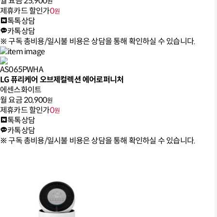
월 요금
25,900
원
제휴카드 할인가
0
원
톡톡상담
카톡상담
※ 구독 총비용/일시불 비용은 상담을 통해 확인하실 수 있습니다.
AS065PWHA
LG 퓨리케어 오브제컬렉션 에어로퍼니처
에센스화이트
월 요금
20,900
원
제휴카드 할인가
0
원
톡톡상담
카톡상담
※ 구독 총비용/일시불 비용은 상담을 통해 확인하실 수 있습니다.