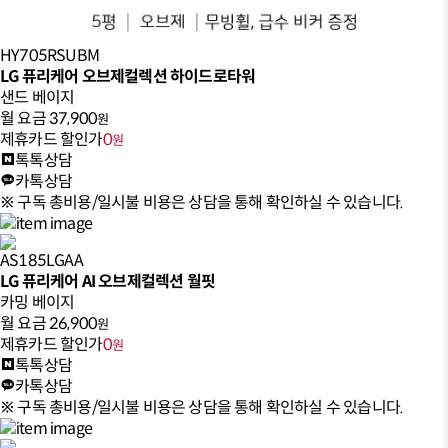
HY705RSUBM
LG 퓨리케어 오브제컬렉션 하이드로타워
샌드 베이지
월 요금
37,900
원
제휴카드 할인가
0
원
톡톡상담
카톡상담
※ 구독 총비용/일시불 비용은 상담을 통해 확인하실 수 있습니다.
AS185LGAA
LG 퓨리케어 AI 오브제컬렉션 월핏
카밍 베이지
월 요금
26,900
원
제휴카드 할인가
0
원
톡톡상담
카톡상담
※ 구독 총비용/일시불 비용은 상담을 통해 확인하실 수 있습니다.