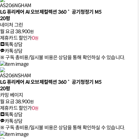
AS206NGHAM
LG 퓨리케어 AI 오브제컬렉션 360˚ 공기청정기 M5
20평
네이처 그린
월 요금
38,900
원
제휴카드 할인가
0
원
톡톡상담
카톡상담
※ 구독 총비용/일시불 비용은 상담을 통해 확인하실 수 있습니다.
AS206NSHAM
LG 퓨리케어 AI 오브제컬렉션 360˚ 공기청정기 M5
20평
카밍 베이지
월 요금
38,900
원
제휴카드 할인가
0
원
톡톡상담
카톡상담
※ 구독 총비용/일시불 비용은 상담을 통해 확인하실 수 있습니다.