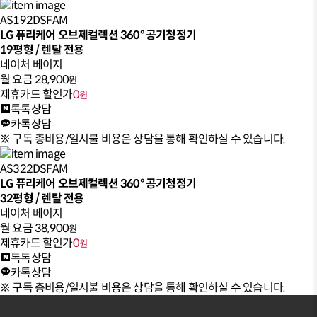
AS192DSFAM
LG 퓨리케어 오브제컬렉션 360° 공기청정기
19평형 / 렌탈 전용
네이처 베이지
월 요금
28,900
원
제휴카드 할인가
0
원
톡톡상담
카톡상담
※ 구독 총비용/일시불 비용은 상담을 통해 확인하실 수 있습니다.
AS322DSFAM
LG 퓨리케어 오브제컬렉션 360° 공기청정기
32평형 / 렌탈 전용
네이처 베이지
월 요금
38,900
원
제휴카드 할인가
0
원
톡톡상담
카톡상담
※ 구독 총비용/일시불 비용은 상담을 통해 확인하실 수 있습니다.